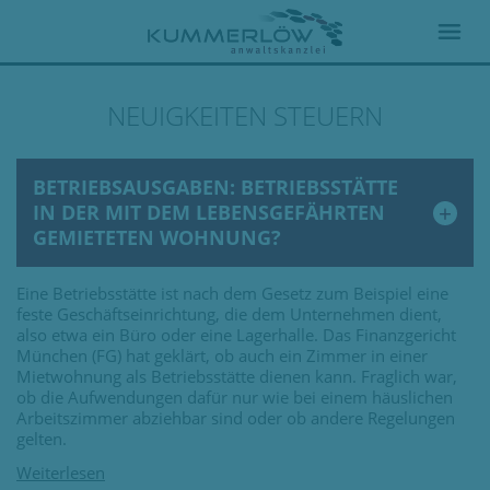
NEUIGKEITEN STEUERN
BETRIEBSAUSGABEN: BETRIEBSSTÄTTE
IN DER MIT DEM LEBENSGEFÄHRTEN
GEMIETETEN WOHNUNG?
Eine Betriebsstätte ist nach dem Gesetz zum Beispiel eine
feste Geschäftseinrichtung, die dem Unternehmen dient,
also etwa ein Büro oder eine Lagerhalle. Das Finanzgericht
München (FG) hat geklärt, ob auch ein Zimmer in einer
Mietwohnung als Betriebsstätte dienen kann. Fraglich war,
ob die Aufwendungen dafür nur wie bei einem häuslichen
Arbeitszimmer abziehbar sind oder ob andere Regelungen
gelten.