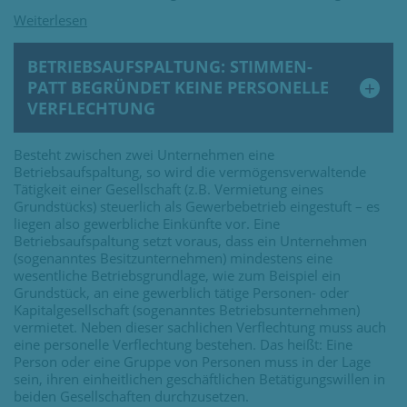
BETRIEBSAUFSPALTUNG: STIMMEN-
PATT BEGRÜNDET KEINE PERSONELLE
VERFLECHTUNG
Besteht zwischen zwei Unternehmen eine
Betriebsaufspaltung, so wird die vermögensverwaltende
Tätigkeit einer Gesellschaft (z.B. Vermietung eines
Grundstücks) steuerlich als Gewerbebetrieb eingestuft – es
liegen also gewerbliche Einkünfte vor. Eine
Betriebsaufspaltung setzt voraus, dass ein Unternehmen
(sogenanntes Besitzunternehmen) mindestens eine
wesentliche Betriebsgrundlage, wie zum Beispiel ein
Grundstück, an eine gewerblich tätige Personen- oder
Kapitalgesellschaft (sogenanntes Betriebsunternehmen)
vermietet. Neben dieser sachlichen Verflechtung muss auch
eine personelle Verflechtung bestehen. Das heißt: Eine
Person oder eine Gruppe von Personen muss in der Lage
sein, ihren einheitlichen geschäftlichen Betätigungswillen in
beiden Gesellschaften durchzusetzen.